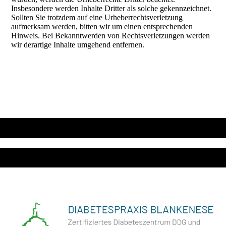
Insbesondere werden Inhalte Dritter als solche gekennzeichnet.
Sollten Sie trotzdem auf eine Urheberrechtsverletzung
aufmerksam werden, bitten wir um einen entsprechenden
Hinweis. Bei Bekanntwerden von Rechtsverletzungen werden
wir derartige Inhalte umgehend entfernen.