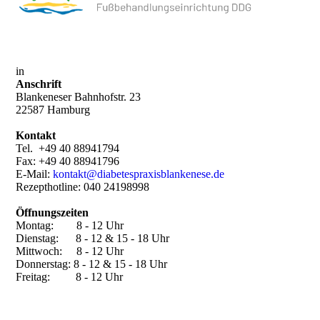
in
Anschrift
Blankeneser Bahnhofstr. 23
22587 Hamburg
Kontakt
Tel. +49 40 88941794
Fax: +49 40 88941796
E-Mail:
kontakt@diabetespraxisblankenese.de
Rezepthotline: 040 24198998
Öffnungszeiten
Montag: 8 - 12 Uhr
Dienstag: 8 - 12 & 15 - 18 Uhr
Mittwoch: 8 - 12 Uhr
Donnerstag: 8 - 12 & 15 - 18 Uhr
Freitag: 8 - 12 Uhr