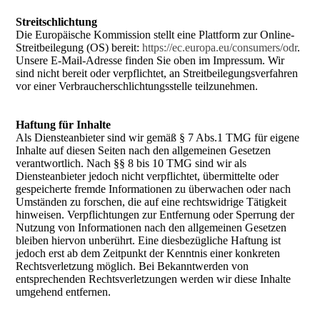
Streitschlichtung
Die Europäische Kommission stellt eine Plattform zur Online-
Streitbeilegung (OS) bereit:
https://ec.europa.eu/consumers/odr
.
Unsere E-Mail-Adresse finden Sie oben im Impressum. Wir
sind nicht bereit oder verpflichtet, an Streitbeilegungsverfahren
vor einer Verbraucherschlichtungsstelle teilzunehmen.
Haftung für Inhalte
Als Diensteanbieter sind wir gemäß § 7 Abs.1 TMG für eigene
Inhalte auf diesen Seiten nach den allgemeinen Gesetzen
verantwortlich. Nach §§ 8 bis 10 TMG sind wir als
Diensteanbieter jedoch nicht verpflichtet, übermittelte oder
gespeicherte fremde Informationen zu überwachen oder nach
Umständen zu forschen, die auf eine rechtswidrige Tätigkeit
hinweisen. Verpflichtungen zur Entfernung oder Sperrung der
Nutzung von Informationen nach den allgemeinen Gesetzen
bleiben hiervon unberührt. Eine diesbezügliche Haftung ist
jedoch erst ab dem Zeitpunkt der Kenntnis einer konkreten
Rechtsverletzung möglich. Bei Bekanntwerden von
entsprechenden Rechtsverletzungen werden wir diese Inhalte
umgehend entfernen.