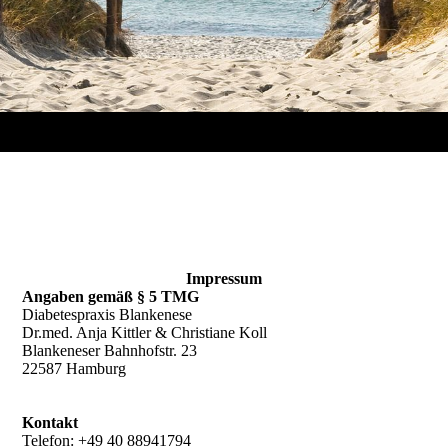
Impressum
Angaben gemäß § 5 TMG
Diabetespraxis Blankenese
Dr.med. Anja Kittler & Christiane Koll
Blankeneser Bahnhofstr. 23
22587 Hamburg
Kontakt
Telefon: +49 40 88941794