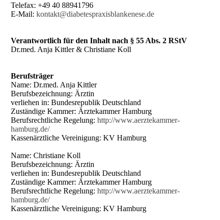
Telefax: +49 40 88941796
E-Mail:
kontakt@diabetespraxisblankenese.de
Verantwortlich für den Inhalt nach § 55 Abs. 2 RStV
Dr.med. Anja Kittler & Christiane Koll
Berufsträger
Name: Dr.med. Anja Kittler
Berufsbezeichnung: Ärztin
verliehen in: Bundesrepublik Deutschland
Zuständige Kammer: Ärztekammer Hamburg
Berufsrechtliche Regelung:
http://www.aerztekammer-
hamburg.de/
Kassenärztliche Vereinigung: KV Hamburg
Name: Christiane Koll
Berufsbezeichnung: Ärztin
verliehen in: Bundesrepublik Deutschland
Zuständige Kammer: Ärztekammer Hamburg
Berufsrechtliche Regelung:
http://www.aerztekammer-
hamburg.de/
Kassenärztliche Vereinigung: KV Hamburg