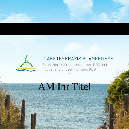
AM Ihr Titel